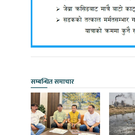
सम्बन्धित समाचार