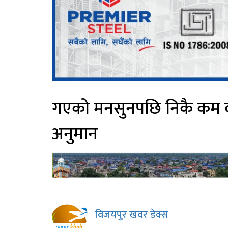
गएको मनसुनपछि निकै कम वर्ष
अनुमान
विजयपुर खवर डेक्स