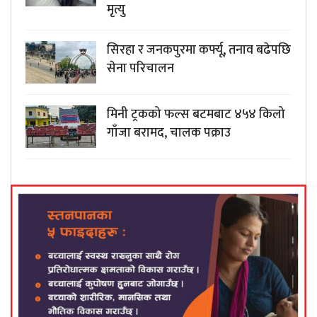
मृत्यु
सिरहा र जनकपुरमा कर्फ्यू, तनाव बढेपछि
सेना परिचालन
मिनी ट्रकको फल्स बटमबाट ४५४ किलो
गाँजा बरामद, चालक पक्राउ