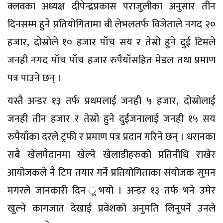
क्लवका अध्यक्ष दीपेन्द्रप्रकास पराजुलीका अनुसार तीन
दिनसम्म हुने प्रतियोगितामा बी लेभलतर्फ विजेताले नगद २०
हजार, दोस्रोले १० हजार पाँच सय र तेस्रो हुने दुई टिमले
जनही नगद पाँच पाँच हजार रुपैयाँसहित मेडल तथा प्रमाण
पत्र पाउने छन् ।
यस्तै अन्डर १३ तर्फ प्रथमलाई जनही ५ हजार, दोस्रोलाई
जनही तीन हजार र तेस्रो हुने दुईजनालाई जनही १५ सय
रुपैयाँका दरले ट्रफी र प्रमाण पत्र प्रदान गरिने छन् । धरानका
सबै खेलमैदानमा खेल्ने खेलाडीहरुको प्रतिनीधि राखेर
आयोजकले नै टिम तयार गर्ने प्रतियोगिताका संयोजक सुमन
मगरले जानकारी दिन ुभयो । अन्डर १३ तर्फ भने उमेर
खुल्ने कागजात देखाई प्रवेशको अनुमति लिनुपर्ने उनले