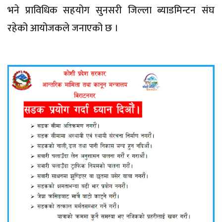
भने प्राविधिक सहयोग सुनसरी जिल्ला ब्याडमिन्टन संघ
रहेको आयोजकले जनाएको छ ।