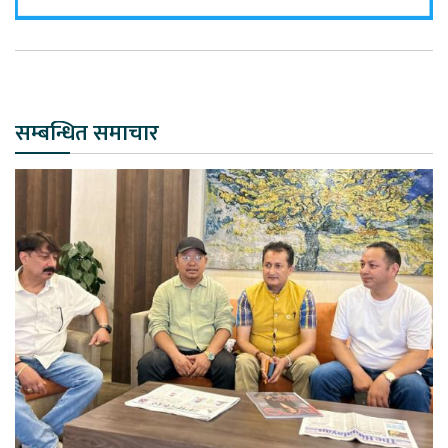
सम्बन्धित समाचार