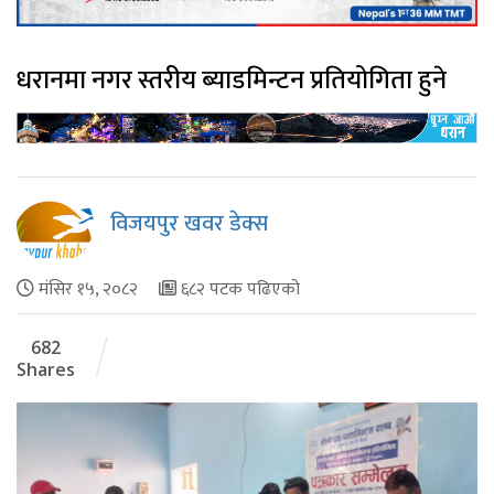
धरानमा नगर स्तरीय ब्याडमिन्टन प्रतियोगिता हुने
विजयपुर खवर डेक्स
मंसिर १५, २०८२
६८२ पटक पढिएको
682
Shares