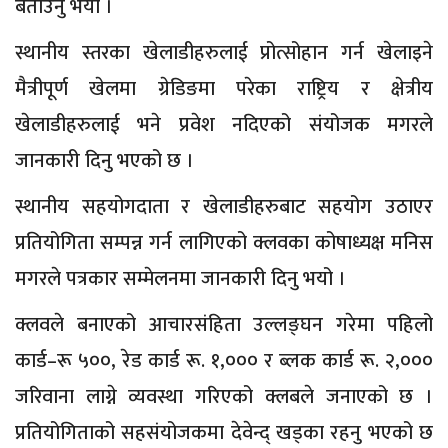
बताउनु भयो ।
स्थानीय स्तरका खेलाडीहरुलाई प्रोत्सोहान गर्न खेलाइने
मैत्रीपूर्ण खेलमा ग्रेडिङमा परेका राष्ट्रिय र क्षेत्रीय
खेलाडीहरुलाई भने प्रवेश नदिएको संयोजक मगरले
जानकारी दिनु भएको छ ।
स्थानीय सहयोगदाता र खेलाडीहरुबाट सहयोग उठाएर
प्रतियोगिता सम्पन्न गर्न लागिएको क्लवका कोषाध्यक्ष मनिस
मगरले पत्रकार सम्मेलनमा जानकारी दिनु भयो ।
क्लवले बनाएको आचारसंहिता उल्लङ्घन गरेमा पहिलो
कार्ड–रू ५००, रेड कार्ड रू. १,००० र ब्लक कार्ड रू. २,०००
जरिवाना लाग्ने व्यवस्था गरिएको क्लबले जनाएको छ ।
प्रतियोगिताको सहसंयोजकमा देवेन्द् खड्का रहनु भएको छ