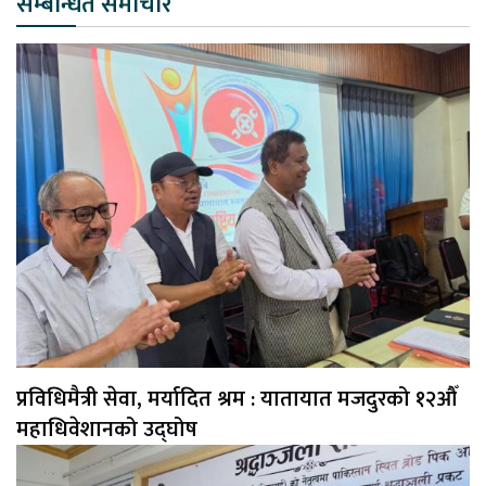
सम्बन्धित समाचार
प्रविधिमैत्री सेवा, मर्यादित श्रम : यातायात मजदुरको १२औँ
महाधिवेशानको उद्घोष