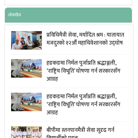
लाेकप्रिय
प्रविधिमैत्री सेवा, मर्यादित श्रम : यातायात
मजदुरको १२औँ महाधिवेशानको उद्घोष
हङकङमा निर्मल पुर्जाप्रति श्रद्धाञ्जली,
‘राष्ट्रिय विभूति’ घोषणा गर्न सरकारसँग
आग्रह
हङकङमा निर्मल पुर्जाप्रति श्रद्धाञ्जली,
‘राष्ट्रिय विभूति’ घोषणा गर्न सरकारसँग
आग्रह
बीपीमा स्तनपानमैत्री सेवा सुदृढ गर्न