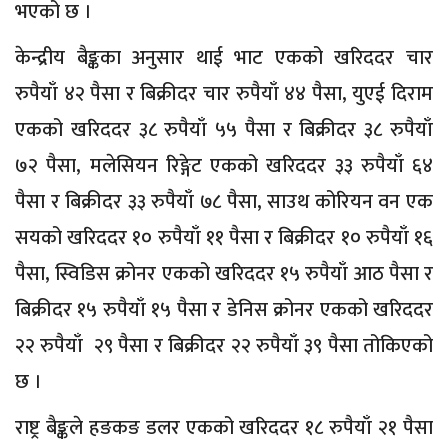
भएको छ ।
केन्द्रीय बैङ्कका अनुसार थाई भाट एकको खरिददर चार
रुपैयाँ ४२ पैसा र बिक्रीदर चार रुपैयाँ ४४ पैसा, युएई दिराम
एकको खरिददर ३८ रुपैयाँ ५५ पैसा र बिक्रीदर ३८ रुपैयाँ
७२ पैसा, मलेसियन रिङ्गेट एकको खरिददर ३३ रुपैयाँ ६४
पैसा र बिक्रीदर ३३ रुपैयाँ ७८ पैसा, साउथ कोरियन वन एक
सयको खरिददर १० रुपैयाँ ११ पैसा र बिक्रीदर १० रुपैयाँ १६
पैसा, स्विडिस क्रोनर एकको खरिददर १५ रुपैयाँ आठ पैसा र
बिक्रीदर १५ रुपैयाँ १५ पैसा र डेनिस क्रोनर एकको खरिददर
२२ रुपैयाँ २९ पैसा र बिक्रीदर २२ रुपैयाँ ३९ पैसा तोकिएको
छ ।
राष्ट्र बैङ्कले हङकङ डलर एकको खरिददर १८ रुपैयाँ २१ पैसा