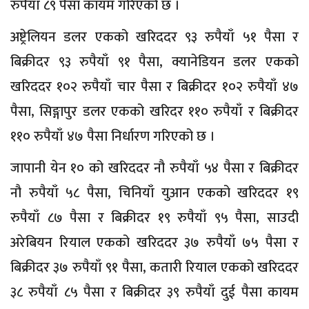
रुपैयाँ ८९ पैसा कायम गरिएको छ ।
अष्ट्रेलियन डलर एकको खरिददर ९३ रुपैयाँ ५१ पैसा र
बिक्रीदर ९३ रुपैयाँ ९१ पैसा, क्यानेडियन डलर एकको
खरिददर १०२ रुपैयाँ चार पैसा र बिक्रीदर १०२ रुपैयाँ ४७
पैसा, सिङ्गापुर डलर एकको खरिदर ११० रुपैयाँ र बिक्रीदर
११० रुपैयाँ ४७ पैसा निर्धारण गरिएको छ ।
जापानी येन १० को खरिददर नौ रुपैयाँ ५४ पैसा र बिक्रीदर
नौ रुपैयाँ ५८ पैसा, चिनियाँ युआन एकको खरिददर १९
रुपैयाँ ८७ पैसा र बिक्रीदर १९ रुपैयाँ ९५ पैसा, साउदी
अरेबियन रियाल एकको खरिददर ३७ रुपैयाँ ७५ पैसा र
बिक्रीदर ३७ रुपैयाँ ९१ पैसा, कतारी रियाल एकको खरिददर
३८ रुपैयाँ ८५ पैसा र बिक्रीदर ३९ रुपैयाँ दुई पैसा कायम