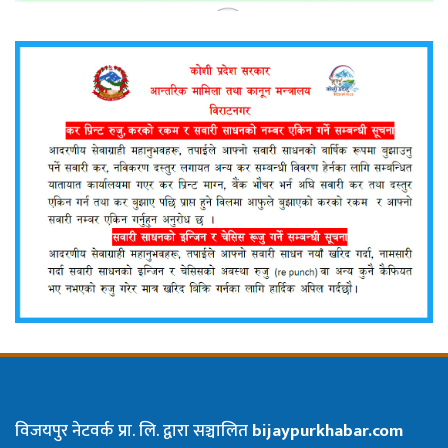
विजयपुर नेटवर्क प्रा. लि. द्वारा सञ्चालित
bijaypurkhabar.com