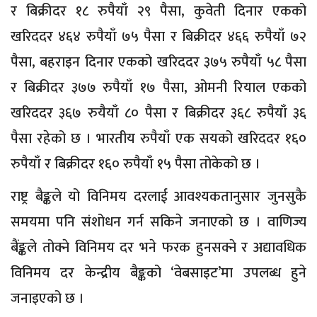
र बिक्रीदर १८ रुपैयाँ २९ पैसा, कुवेती दिनार एकको
खरिददर ४६४ रुपैयाँ ७५ पैसा र बिक्रीदर ४६६ रुपैयाँ ७२
पैसा, बहराइन दिनार एकको खरिददर ३७५ रुपैयाँ ५८ पैसा
र बिक्रीदर ३७७ रुपैयाँ १७ पैसा, ओमनी रियाल एकको
खरिददर ३६७ रुयैयाँ ८० पैसा र बिक्रीदर ३६८ रुपैयाँ ३६
पैसा रहेको छ । भारतीय रुपैयाँ एक सयको खरिददर १६०
रुपैयाँ र बिक्रीदर १६० रुपैयाँ १५ पैसा तोकेको छ ।
राष्ट्र बैङ्कले यो विनिमय दरलाई आवश्यकतानुसार जुनसुकै
समयमा पनि संशोधन गर्न सकिने जनाएको छ । वाणिज्य
बैंङ्कले तोक्ने विनिमय दर भने फरक हुनसक्ने र अद्यावधिक
विनिमय दर केन्द्रीय बैङ्कको ‘वेबसाइट’मा उपलब्ध हुने
जनाइएको छ ।