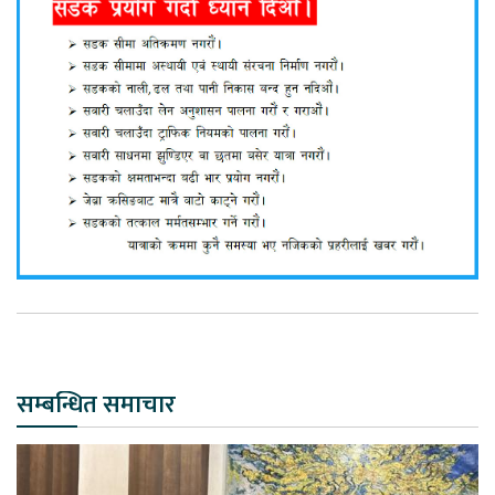
सम्बन्धित समाचार