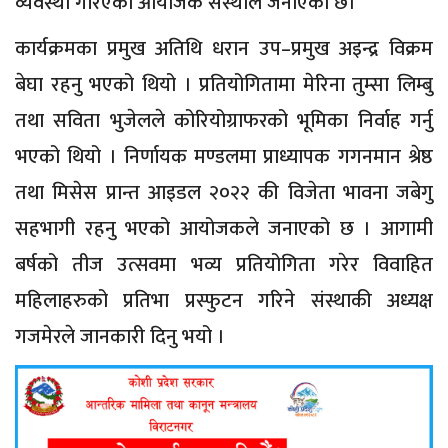
व्यवस्था गरिएको आयोजक संस्थाले जनाएको छ।
कार्यक्रमका प्रमुख अतिथि धरान उप–प्रमुख अइन्द्र विक्रम
बेघा रहनु भएको थियो । प्रतियोगितामा मेरिना तुम्सा लिम्बु
तथा सविता भुजेलले कोरियोग्राफरको भूमिका निर्वाह गर्नु
भएको थियो । निर्णायक मण्डलमा प्राध्यापक गगनमान श्रेष्ठ
तथा मिसेस प्रान्त आइडल २०२२ की विजेता भावना जबेगु
सहभागी रहनु भएको आयोजकले जनाएको छ । आगामी
बर्षको तीज उत्सवमा भव्य प्रतियोगिता गरेर विवाहित
महिलाहरुको प्रतिभा प्रस्फुटन गरिने संस्थाकी अध्यक्ष
गजमेरले जानकारी दिनु भयो ।