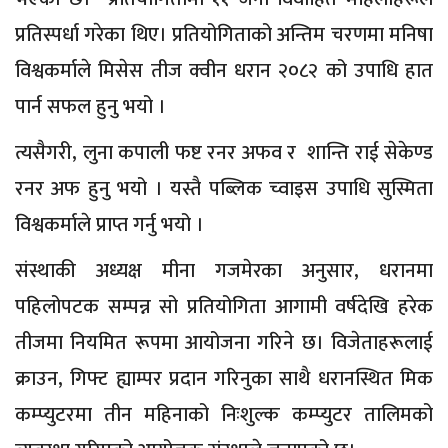
प्रतिस्पर्धा गरेका थिए। प्रतियोगिताको अन्तिम चरणमा मनिषा
विश्वकर्माले मिसेस तीज क्वीन धरान २०८२ को उपाधि हात
पार्न सफल हुनु भयो ।
त्यसैगरी, लुना कपाली फष्ट रनर अफव र शान्ति राई सेकेण्ड
रनर अफ हुनु भयो । यस्तै पब्लिक च्वाइस उपाधि सुस्मिता
विश्वकर्माले प्राप्त गर्नु भयो ।
संस्थाकी अध्यक्ष मीना गजमेरका अनुसार, धरानमा
पहिलोपटक सम्पन्न सो प्रतियोगिता आगामी वर्षदेखि हरेक
तीजमा नियमित रूपमा आयोजना गरिने छ। विजेताहरूलाई
क्राउन, गिफ्ट ह्याम्पर प्रदान गरिनुका साथै धरानस्थित मिक
कम्प्युटरमा तीन महिनाको निःशुल्क कम्प्युटर तालिमको