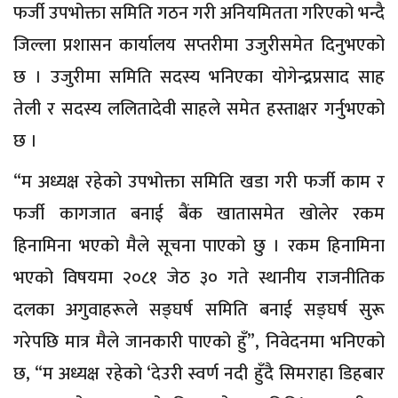
फर्जी उपभोक्ता समिति गठन गरी अनियमितता गरिएको भन्दै
जिल्ला प्रशासन कार्यालय सप्तरीमा उजुरीसमेत दिनुभएको
छ । उजुरीमा समिति सदस्य भनिएका योगेन्द्रप्रसाद साह
तेली र सदस्य ललितादेवी साहले समेत हस्ताक्षर गर्नुभएको
छ ।
“म अध्यक्ष रहेको उपभोक्ता समिति खडा गरी फर्जी काम र
फर्जी कागजात बनाई बैंक खातासमेत खोलेर रकम
हिनामिना भएको मैले सूचना पाएको छु । रकम हिनामिना
भएको विषयमा २०८१ जेठ ३० गते स्थानीय राजनीतिक
दलका अगुवाहरूले सङ्घर्ष समिति बनाई सङ्घर्ष सुरू
गरेपछि मात्र मैले जानकारी पाएको हुँ”, निवेदनमा भनिएको
छ, “म अध्यक्ष रहेको ‘देउरी स्वर्ण नदी हुँदै सिमराहा डिहबार