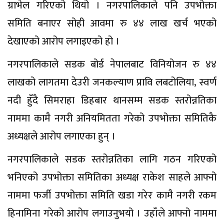
ग्राभेल गरिएको थियो । नगरपालिकाले पनि उपभोक्ता
समिति बनाएर सोही आवमा रु ४४ लाख खर्च भएको
देखाएको आरोप लगाइएको हो ।
नगरपालिकाले सडक बोर्ड नेपालबाट विनियोजन रु ४४
लाखको लागतमा देउरी जनकल्याण प्रावि लबटोलिया, स्वर्ण
नदी हुँदै सिमराहा डिहबार थानसम्म सडक स्तरोन्नतिका
नाममा कामै नगरी अनियमितता गरेको उपभोक्ता समितिकै
अध्यक्षले आरोप लगाएका हुन् ।
नगरपालिकाले सडक स्तरोन्नतिका लागि गठन गरिएको
भनिएको उपभोक्ता समितिका अध्यक्ष राकेश साहले आफ्नो
नाममा फर्जी उपभोक्ता समिति खडा गरेर कामै नगरी रकम
हिनामिना गरेको आरोप लगाउनुभयो । उहाँले आफ्नो नाममा