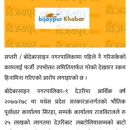
सप्तरी / बोदेबरसाइन नगरपालिकामा पहिले नै गरिसकेको
कामलाई फर्जी उपभोक्ता समितिमार्फत गरेको देखाएर रकम
हिनामिना गरिएको आरोप लगाइएको छ ।
बोदेबरसाइन नगरपालिका–९ देउरीमा आर्थिक वर्ष
२०७७र७८ मा मधेस प्रदेश सरकारअन्तर्गतको भौतिक
पूर्वाधार कार्यालय सिरहा, सम्पर्क कार्यालय राजविराजले रु
२५ लाखको लागतमा देउरीबाट लबटोलियासम्मको बाटो