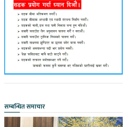
सम्बन्धित समाचार