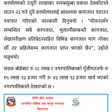
कार्यालयको उजुरी शाखाका नायबसुब्बा प्रकाश देवकोटाले
साउन २३ गते दुवै कार्यालयलाई आवश्यक कागजात पठाउन
पत्राचार गरिएको जानकारी दिनुभयो । “योजनासँग
सम्बन्धित सबै कागजात, भुक्तानीसम्बन्धी कागजात,
लेखापरीक्षण प्रतिवेदनसहित विभिन्न कागजात माग गरेका
छौँ तर अहिलेसम्म कागजात प्राप्त भएको छैन”, उहाँले
भन्नुभयो।
सडक बोर्डबाट रु २८ लाख र नगरपालिकाको पुँजीगततर्फ रु
१५ लाख ९३ हजार गरी रु ४३ लाख ९३ हजार खर्च भएको
नगरपालिकाले देखाएको छ ।